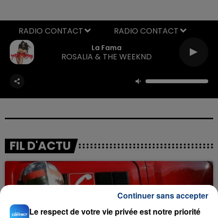
RADIO CONTACT
La Fama
ROSALIA & THE WEEKND
FIL D'ACTU
Continuer sans accepter
Le respect de votre vie privée est notre priorité