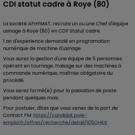
CDI statut cadre à Roye (80)
La société AFHYMAT, recrute un ou une Chef d'équipe
usinage à Roye (80) en CDI! Statut cadre.
1 an d'experience demandé en programation
numérique de machine d'usinage.
Vous aurez la gestion d'une équipe de 5 personnes
opérant en tournage, fraisage sur des machines à
commande numérique, maîtrise obligatoire du
procédé.
Vous serez formé(e) pour la passation de poste
pendant quelques mois.
Pour postuler, dîtes que vous venez de la part de
Contact FM:
https://candidat.pole-
emploi.fr/offres/recherche/detail/105QHKK