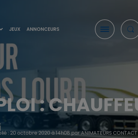
JEUX
ANNONCEURS
LOI : CHAUFFE
blié : 20 octobre 2020 à 14h08 par ANIMATEURS CONTACT