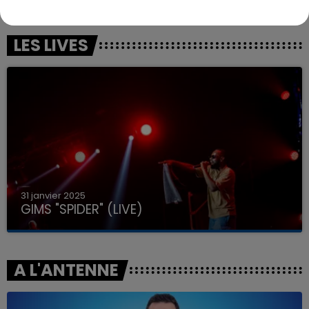
LES LIVES
31 janvier 2025
GIMS "SPIDER" (LIVE)
A L'ANTENNE