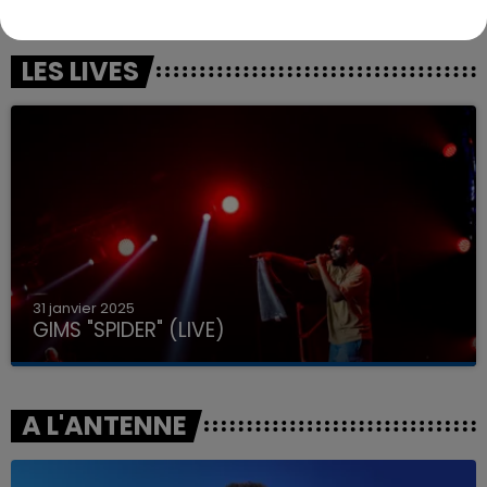
LES LIVES
31 janvier 2025
GIMS "SPIDER" (LIVE)
A L'ANTENNE