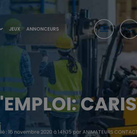
JEUX
ANNONCEURS
'EMPLOI: CARIS
lié : 16 novembre 2020 à 14h35 par ANIMATEURS CONTAC