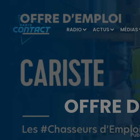
RADIO
ACTUS
MÉDIAS
OFFRE D
Pub