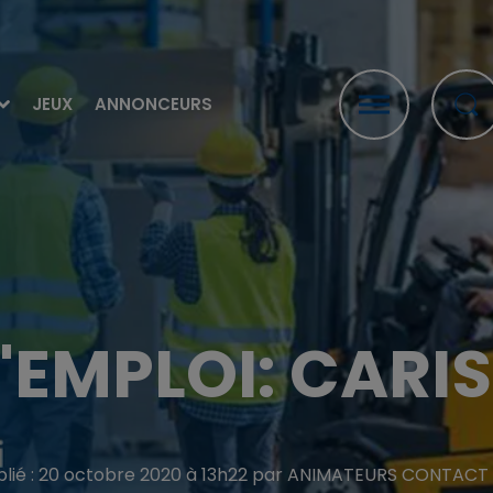
JEUX
ANNONCEURS
'EMPLOI: CARIS
blié : 20 octobre 2020 à 13h22 par ANIMATEURS CONTACT