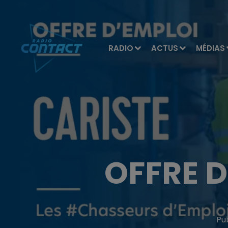
RADIO
ACTUS
MÉDIAS
OFFRE D
Pu