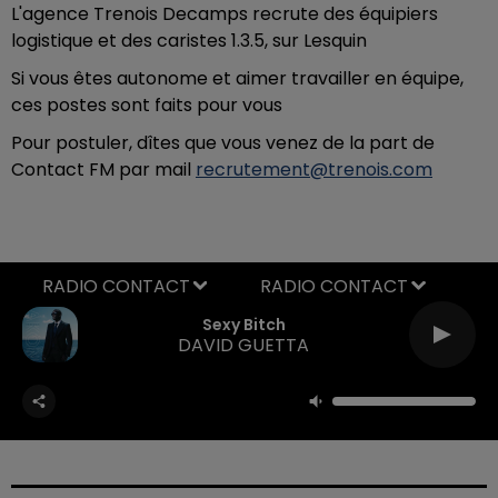
L'agence Trenois Decamps recrute des équipiers
logistique et des caristes 1.3.5, sur Lesquin
Si vous êtes autonome et aimer travailler en équipe,
ces postes sont faits pour vous
Pour postuler, dîtes que vous venez de la part de
Contact FM par mail
recrutement@trenois.com
RADIO CONTACT
Sexy Bitch
DAVID GUETTA