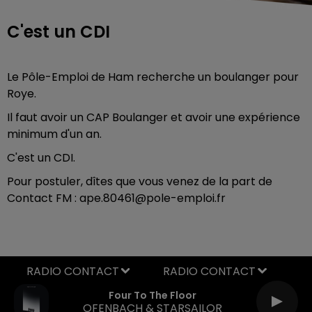
C'est un CDI
Le Pôle-Emploi de Ham recherche un boulanger pour
Roye.
Il faut avoir un CAP Boulanger et avoir une expérience
minimum d'un an.
C'est un CDI.
Pour postuler, dîtes que vous venez de la part de
Contact FM : ape.80461@pole-emploi.fr
RADIO CONTACT
Four To The Floor
OFENBACH & STARSAILOR