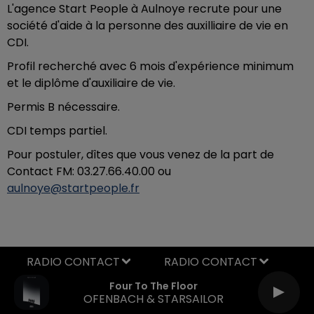
L'agence Start People à Aulnoye recrute pour une
société d'aide à la personne des auxilliaire de vie en
CDI.
Profil recherché avec 6 mois d'expérience minimum
et le diplôme d'auxiliaire de vie.
Permis B nécessaire.
CDI temps partiel.
Pour postuler, dîtes que vous venez de la part de
Contact FM: 03.27.66.40.00 ou
aulnoye@startpeople.fr
RADIO CONTACT
Four To The Floor
OFENBACH & STARSAILOR