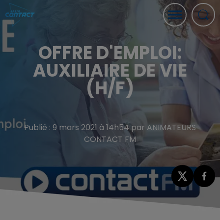
OFFRE D'EMPLOI:
AUXILIAIRE DE VIE
(H/F)
Publié : 9 mars 2021 à 14h54 par ANIMATEURS
CONTACT FM