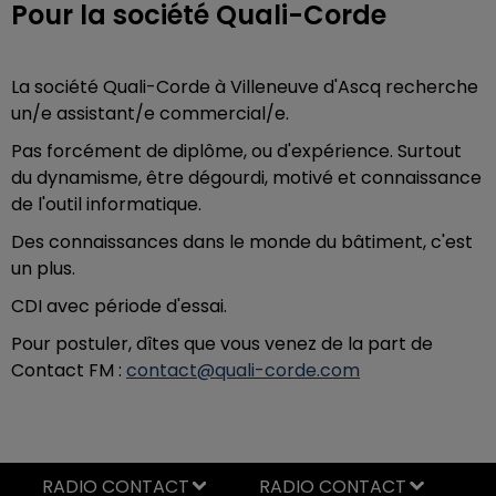
Pour la société Quali-Corde
La société Quali-Corde à Villeneuve d'Ascq recherche
un/e assistant/e commercial/e.
Pas forcément de diplôme, ou d'expérience. Surtout
du dynamisme, être dégourdi, motivé et connaissance
de l'outil informatique.
Des connaissances dans le monde du bâtiment, c'est
un plus.
CDI avec période d'essai.
Pour postuler, dîtes que vous venez de la part de
Contact FM :
contact@quali-corde.com
RADIO CONTACT