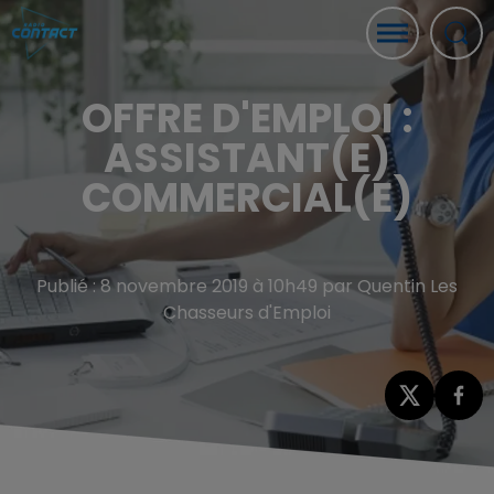
OFFRE D'EMPLOI :
ASSISTANT(E)
COMMERCIAL(E)
Publié : 8 novembre 2019 à 10h49 par Quentin Les
Chasseurs d'Emploi