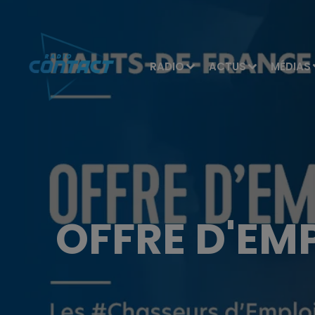
RADIO
ACTUS
MÉDIAS
OFFRE D'EM