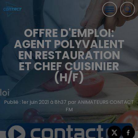
OFFRE D'EMPLOI:
AGENT POLYVALENT
EN RESTAURATION
ET CHEF CUISINIER
(H/F)
Publié : 1er juin 2021 à 8h37 par ANIMATEURS CONTACT
FM