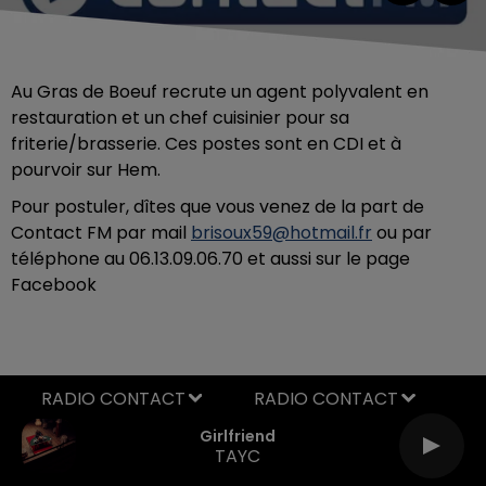
Au Gras de Boeuf recrute un agent polyvalent en
restauration et un chef cuisinier pour sa
friterie/brasserie. Ces postes sont en CDI et à
pourvoir sur Hem.
Pour postuler, dîtes que vous venez de la part de
Contact FM par mail
brisoux59@hotmail.fr
ou par
téléphone au 06.13.09.06.70 et aussi sur le page
Facebook
RADIO CONTACT
Girlfriend
TAYC