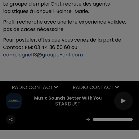
Le groupe d'emploi Critt recrute des agents
logistiques à Longueil-Sainte-Marie.
Profil recherché avec une 1ere expérience validée,
pas de caces nécessaire.
Pour postuler, dîtes que vous venez de la part de
Contact FM:
03 44 36 50 60 ou
compiegne113@groupe-crit.com
RADIO CONTACT
Music Sounds Better With You
STARDUST