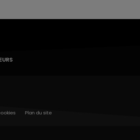
EURS
cookies
Plan du site