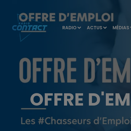
RADIO
ACTUS
MÉDIAS
OFFRE D'EM