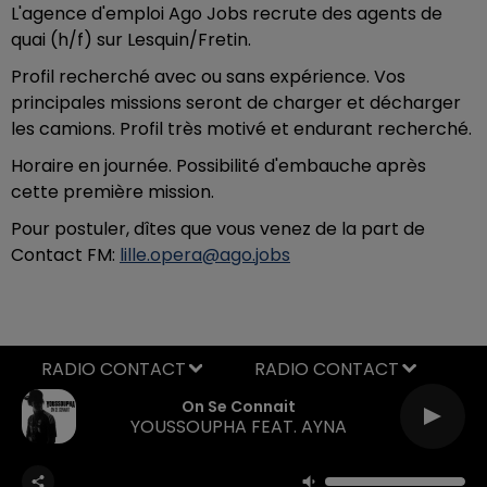
L'agence d'emploi Ago Jobs recrute des agents de
quai (h/f) sur Lesquin/Fretin.
Profil recherché avec ou sans expérience. Vos
principales missions seront de charger et décharger
les camions. Profil très motivé et endurant recherché.
Horaire en journée. Possibilité d'embauche après
cette première mission.
Pour postuler, dîtes que vous venez de la part de
Contact FM:
lille.opera@ago.jobs
RADIO CONTACT
On Se Connait
YOUSSOUPHA FEAT. AYNA