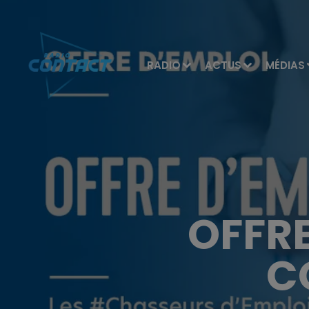
RADIO
ACTUS
MÉDIAS
OFFRE
C