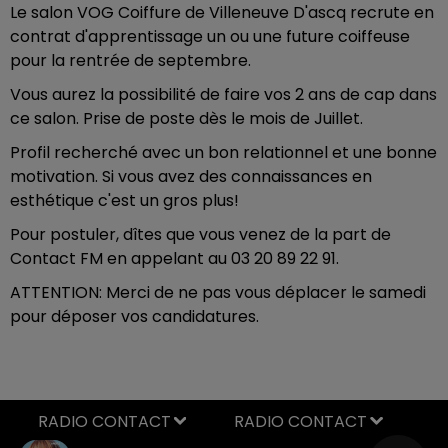
Le salon VOG Coiffure de Villeneuve D'ascq recrute en
contrat d'apprentissage un ou une future coiffeuse
pour la rentrée de septembre.
Vous aurez la possibilité de faire vos 2 ans de cap dans
ce salon. Prise de poste dès le mois de Juillet.
Profil recherché avec un bon relationnel et une bonne
motivation. Si vous avez des connaissances en
esthétique c'est un gros plus!
Pour postuler, dîtes que vous venez de la part de
Contact FM en appelant au 03 20 89 22 91.
ATTENTION: Merci de ne pas vous déplacer le samedi
pour déposer vos candidatures.
RADIO CONTACT