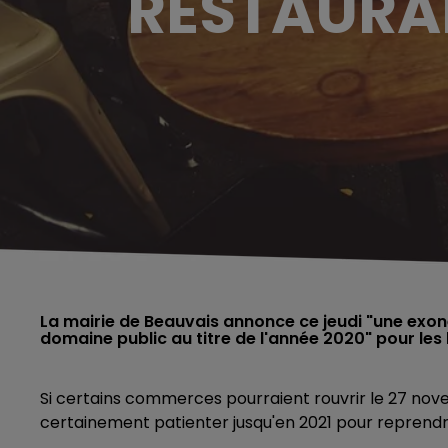
RESTAURAN
La mairie de Beauvais annonce ce jeudi "une exon
domaine public au titre de l'année 2020" pour les 
Si certains commerces pourraient rouvrir le 27 nov
certainement patienter jusqu'en 2021 pour reprendr