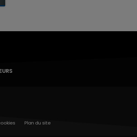
EURS
cookies
Plan du site