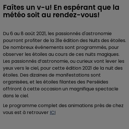
Faîtes un v-u! En espérant que la
météo soit au rendez-vous!
Du 6 au 8 août 2021, les passionnés d'astronomie
pourront profiter de la 31e édition des Nuits des étoiles.
De nombreux événements sont programmés, pour
observer les étoiles au cours de ces nuits magiques.
Les passionnés d’astronomie, ou curieux vont lever les
yeux vers le ciel, pour cette édition 2021 de la nuit des
étoiles. Des dizaines de manifestations sont
organisées, et les étoiles filantes des Perséides
offriront à cette occasion un magnifique spectacle
dans le ciel.
Le programme complet des animations près de chez
vous est à retrouver
ICI