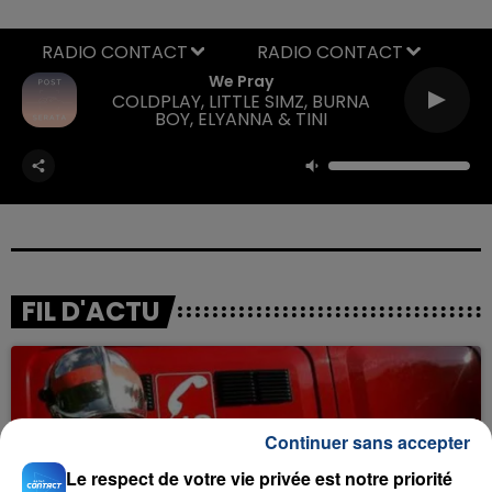
RADIO CONTACT
We Pray
COLDPLAY, LITTLE SIMZ, BURNA
BOY, ELYANNA & TINI
FIL D'ACTU
Continuer sans accepter
Le respect de votre vie privée est notre priorité