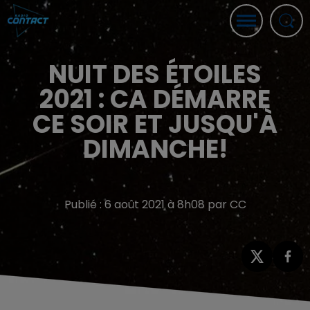
NUIT DES ÉTOILES
2021 : CA DÉMARRE
CE SOIR ET JUSQU'À
DIMANCHE!
Publié : 6 août 2021 à 8h08 par CC