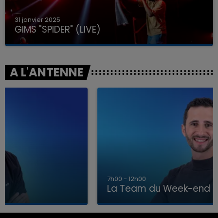
31 janvier 2025
GIMS "SPIDER" (LIVE)
A L'ANTENNE
7h00 - 12h00
La Team du Week-end
7h00 - 12h00