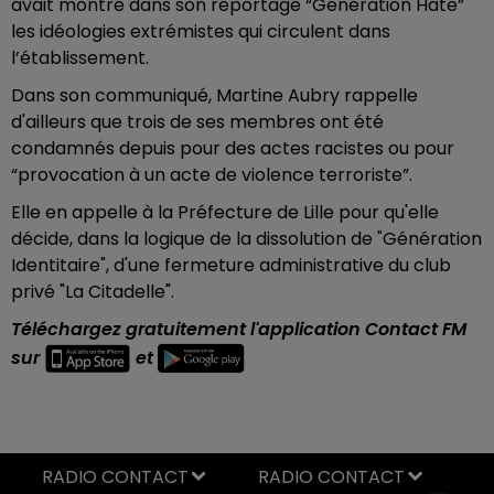
avait montré dans son reportage “Generation Hate”
les idéologies extrémistes qui circulent dans
l’établissement.
Dans son communiqué, Martine Aubry rappelle
d'ailleurs que trois de ses membres ont été
condamnés depuis pour des actes racistes ou pour
“provocation à un acte de violence terroriste”.
Elle en appelle à la Préfecture de Lille pour qu'elle
décide, dans la logique de la dissolution de "Génération
Identitaire", d'une fermeture administrative du club
privé "La Citadelle".
Téléchargez gratuitement l'application Contact FM
sur
et
RADIO CONTACT