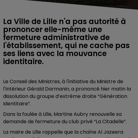
La Ville de Lille n'a pas autorité à
prononcer elle-même une
fermeture administrative de
l'établissement, qui ne cache pas
ses liens avec la mouvance
identitaire.
Le Conseil des Ministres, à l'initiative du Ministre de
l'Intérieur Gérald Darmanin, a prononcé hier matin la
dissolution du groupe d’extrême droite “Génération
Identitaire”.
Dans la foulée à Lille, Martine Aubry renouvelle sa
demande de fermeture du club privé “La Citadelle”.
La maire de Lille rappelle que la chaîne Al Jazeera