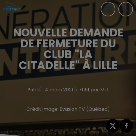
NOUVELLE DEMANDE
DE FERMETURE DU
CLUB "LA
CITADELLE" À LILLE
Publié : 4 mars 2021 à 7h51 par M.J.
Crédit image:
Evasion TV (Québec)