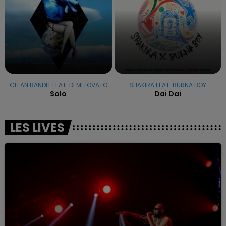
CLEAN BANDIT FEAT. DEMI LOVATO
SHAKIRA FEAT. BURNA BOY
Solo
Dai Dai
LES LIVES