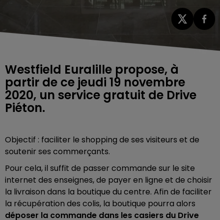
Westfield Euralille propose, à
partir de ce jeudi 19 novembre
2020, un service gratuit de Drive
Piéton.
Objectif : faciliter le shopping de ses visiteurs et de
soutenir ses commerçants.
Pour cela, il suffit de passer commande sur le site
internet des enseignes, de payer en ligne et de choisir
la livraison dans la boutique du centre. Afin de faciliter
la récupération des colis, la boutique pourra alors
déposer la commande dans les casiers du Drive