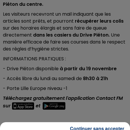
Piéton du centre.
Les visiteurs recevront un mail indiquant que les
articles sont prêts, et pourront
récupérer leurs colis
sur des horaires élargis et sans faire de queue
directement
dans les casiers du Drive Piéton.
Une
manière efficace de faire ses courses dans le respect
des règles d’hygiène strictes.
INFORMATIONS PRATIQUES :
- Drive Piéton disponible
à partir du 19 novembre
- Accès libre du lundi au samedi de
8h30 à 21h
- Porte Lille Europe niveau -1
Téléchargez gratuitement l'application Contact FM
sur
et
Continuer sans accepter