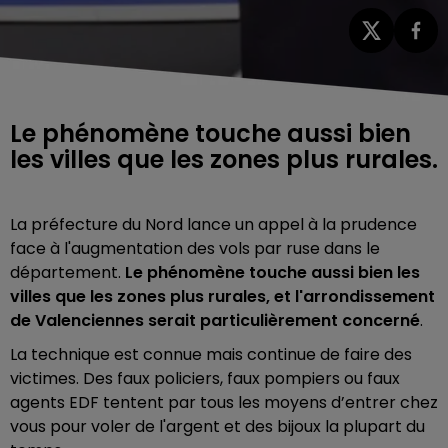
Le phénomène touche aussi bien
les villes que les zones plus rurales.
La préfecture du Nord lance un appel à la prudence
face à l'augmentation des vols par ruse dans le
département.
Le phénomène touche aussi bien les
villes que les zones plus rurales, et l'arrondissement
de Valenciennes serait particulièrement concerné
.
La technique est connue mais continue de faire des
victimes. Des faux policiers, faux pompiers ou faux
agents EDF tentent par tous les moyens d’entrer chez
vous pour voler de l'argent et des bijoux la plupart du