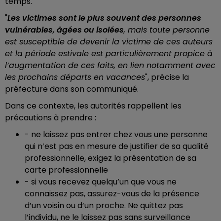
temps.
"
Les victimes sont le plus souvent des personnes
vulnérables, âgées ou isolées
, mais toute personne
est susceptible de devenir la victime de ces auteurs
et la période estivale est particulièrement propice à
l’augmentation de ces faits, en lien notamment avec
les prochains départs en vacances
", précise la
préfecture dans son communiqué.
Dans ce contexte, les autorités rappellent les
précautions à prendre :
- ne laissez pas entrer chez vous une personne
qui n’est pas en mesure de justifier de sa qualité
professionnelle, exigez la présentation de sa
carte professionnelle
- si vous recevez quelqu’un que vous ne
connaissez pas, assurez-vous de la présence
d’un voisin ou d’un proche. Ne quittez pas
l’individu, ne le laissez pas sans surveillance