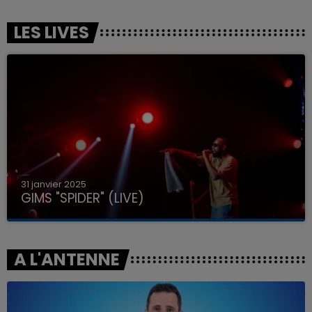
LES LIVES
31 janvier 2025
GIMS "SPIDER" (LIVE)
A L'ANTENNE