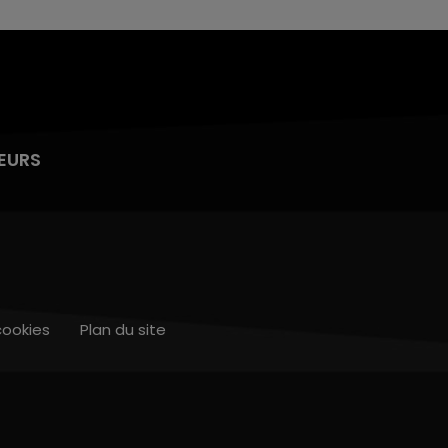
EURS
cookies
Plan du site