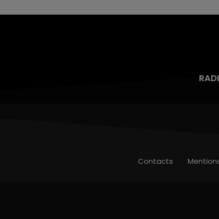
RAD
Contacts
Mention