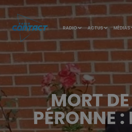
RADIO
ACTUS
MÉDIAS
MORT DE 
PÉRONNE : 