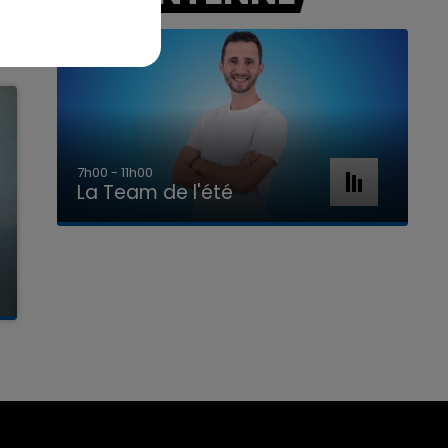
7h00 - 11h00
La Team de l'été