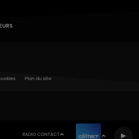
EURS
cookies
Plan du site
RADIO CONTACT