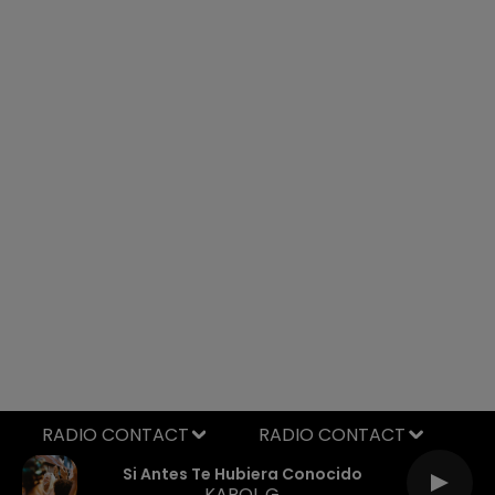
RADIO CONTACT
Si Antes Te Hubiera Conocido
KAROL G