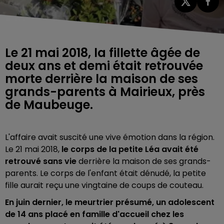
Le 21 mai 2018, la fillette âgée de
deux ans et demi était retrouvée
morte derrière la maison de ses
grands-parents à Mairieux, près
de Maubeuge.
L'affaire avait suscité une vive émotion dans la région.
Le 21 mai 2018,
le corps de la petite Léa avait été
retrouvé sans vie
derrière la maison de ses grands-
parents.
Le corps de l'enfant était dénudé, la petite
fille aurait reçu une vingtaine de coups de couteau.
En juin dernier, le meurtrier présumé, un adolescent
de 14 ans placé en famille d'accueil chez les