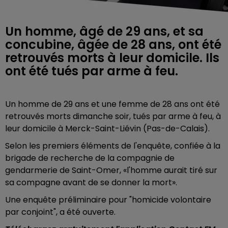
Un homme, âgé de 29 ans, et sa
concubine, âgée de 28 ans, ont été
retrouvés morts à leur domicile. Ils
ont été tués par arme à feu.
Un homme de 29 ans et une femme de 28 ans ont été
retrouvés morts dimanche soir, tués par arme à feu, à
leur domicile à Merck-Saint-Liévin (Pas-de-Calais).
Selon les premiers éléments de l'enquête, confiée à la
brigade de recherche de la compagnie de
gendarmerie de Saint-Omer, «l'homme aurait tiré sur
sa compagne avant de se donner la mort».
Une enquête préliminaire pour "homicide volontaire
par conjoint", a été ouverte.