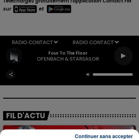
Téléchargez gratuitement l'application Contact FM
sur
et
RADIO CONTACT
Four To The Floor
OFENBACH & STARSAILOR
FIL D'ACTU
Continuer sans accepter