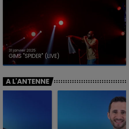
31 janvier 2025
GIMS "SPIDER" (LIVE)
A L'ANTENNE