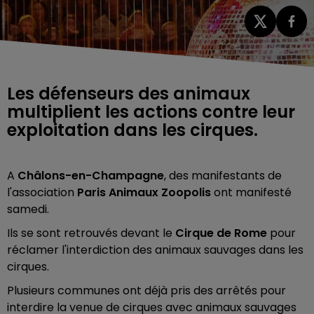
Les défenseurs des animaux
multiplient les actions contre leur
exploitation dans les cirques.
A
Châlons-en-Champagne
, des manifestants de
l'association
Paris Animaux Zoopolis
ont manifesté
samedi.
Ils se sont retrouvés devant le
Cirque de Rome
pour
réclamer l'interdiction des animaux sauvages dans les
cirques.
Plusieurs communes ont déjà pris des arrêtés pour
interdire la venue de cirques avec animaux sauvages