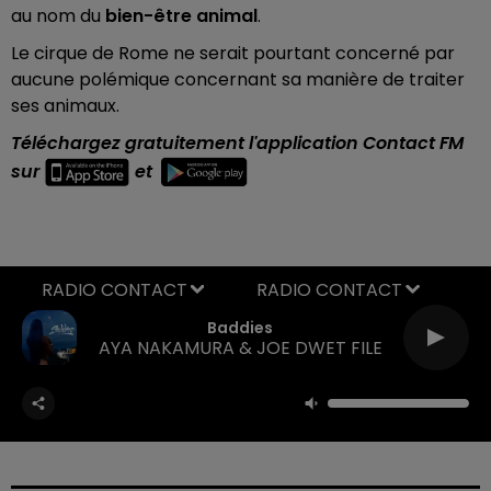
au nom du
bien-être animal
.
Le cirque de Rome ne serait pourtant concerné par
aucune polémique concernant sa manière de traiter
ses animaux.
Téléchargez gratuitement l'application Contact FM
sur
et
RADIO CONTACT
Baddies
AYA NAKAMURA & JOE DWET FILE