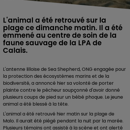
L'animal a été retrouvé sur la
plage ce dimanche matin. Il a été
emmené au centre de soin de la
faune sauvage de la LPA de
Calais.
L'antenne lilloise de Sea Shepherd, ONG engagée pour
la protection des écosystèmes marins et de la
biodiversité, a annoncé hier sa volonté de porter
plainte contre le pêcheur soupçonné d'avoir donné
plusieurs coups de pied sur un bébé phoque. Le jeune
animal a été blessé à la tête.
L'animal a été retrouvé hier matin sur la plage de
Malo. Il aurait été piégé pendant la nuit par la marée.
Plusieurs témoins ont assisté à la scène et ont alerté