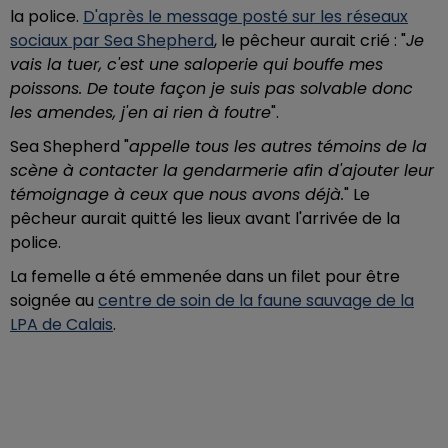
la police.
D'après le message posté sur les réseaux
sociaux par Sea Shepherd
, le pêcheur aurait crié : "
Je
vais la
tuer, c'est une saloperie qui bouffe mes
poissons. De toute façon je suis pas solvable donc
les amendes, j'en ai rien à foutre
".
Sea Shepherd "
appelle tous les autres témoins de la
scène à contacter la gendarmerie afin d'ajouter leur
témoignage à ceux que nous avons déjà.
" Le
pêcheur aurait quitté les lieux avant l'arrivée de la
police.
La femelle a été emmenée dans un filet pour être
soignée au
centre de soin de la faune sauvage de la
LPA de Calais
.