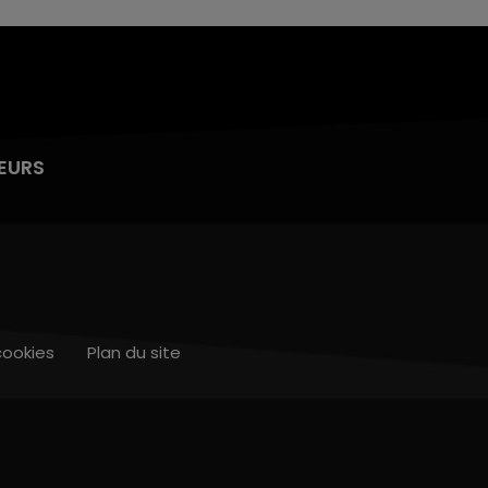
EURS
cookies
Plan du site