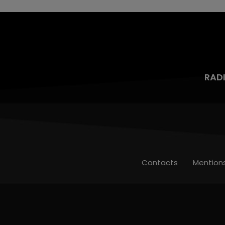
RAD
Contacts
Mention