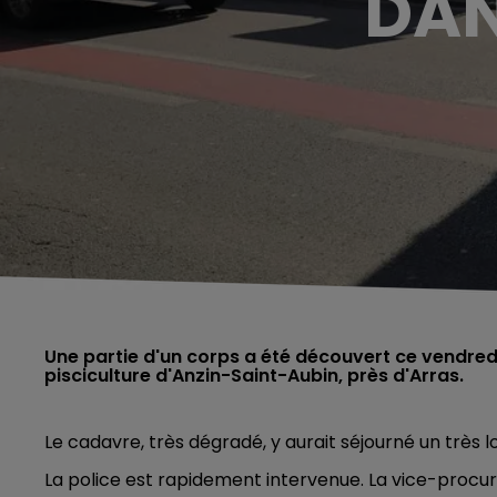
DAN
Une partie d'un corps a été découvert ce vendredi
pisciculture d'Anzin-Saint-Aubin, près d'Arras.
Le cadavre, très dégradé, y aurait séjourné un très
La police est rapidement intervenue. La vice-procu