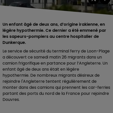
Un enfant âgé de deux ans, d’origine irakienne, en
légère hypothermie. Ce dernier a été emmené par
les sapeurs-pompiers au centre hospitalier de
Dunkerque.
Le service de sécurité du terminal ferry de Loon-Plage
a découvert ce samedi matin 26 migrants dans un
camion frigorifique en partance pour l’Angleterre. Un
enfant âgé de deux ans était en légère
hypothermie. De nombreux migrants désireux de
rejoindre l'Angleterre tentent régulièrement de
monter dans des camions qui prennent les car-ferries
partant des ports du nord de la France pour rejoindre
Douvres.