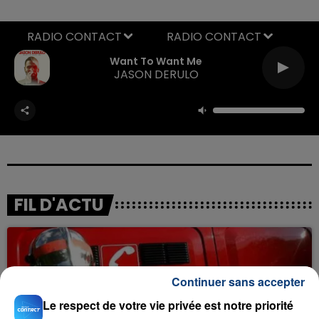
RADIO CONTACT
Want To Want Me
JASON DERULO
FIL D'ACTU
Continuer sans accepter
Le respect de votre vie privée est notre priorité