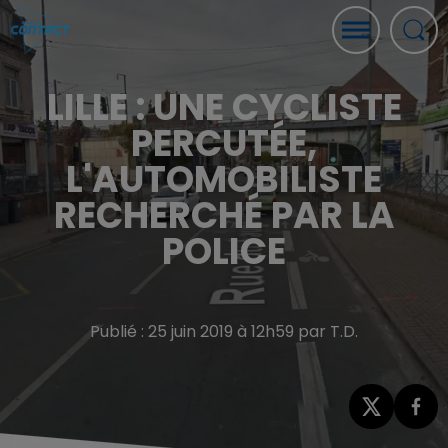
LILLE : UNE CYCLISTE
PERCUTÉE,
L'AUTOMOBILISTE
RECHERCHÉ PAR LA
POLICE
Publié : 25 juin 2019 à 12h59 par T.D.