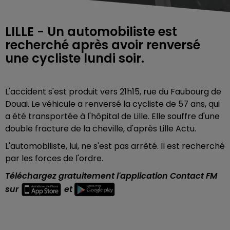
LILLE - Un automobiliste est
recherché après avoir renversé
une cycliste lundi soir.
L'accident s'est produit vers 21h15, rue du Faubourg de
Douai. Le véhicule a renversé la cycliste de 57 ans, qui
a été transportée à l'hôpital de Lille. Elle souffre d'une
double fracture de la cheville, d'après Lille Actu.
L'automobiliste, lui, ne s'est pas arrêté. Il est recherché
par les forces de l'ordre.
Téléchargez gratuitement l'application Contact FM
sur
et