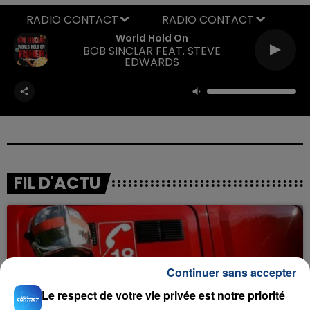
RADIO CONTACT
World Hold On
BOB SINCLAR FEAT. STEVE
EDWARDS
FIL D'ACTU
Continuer sans accepter
Le respect de votre vie privée est notre priorité