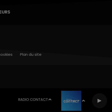
EURS
cookies
Plan du site
RADIO CONTACT