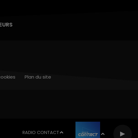
EURS
cookies
Plan du site
RADIO CONTACT