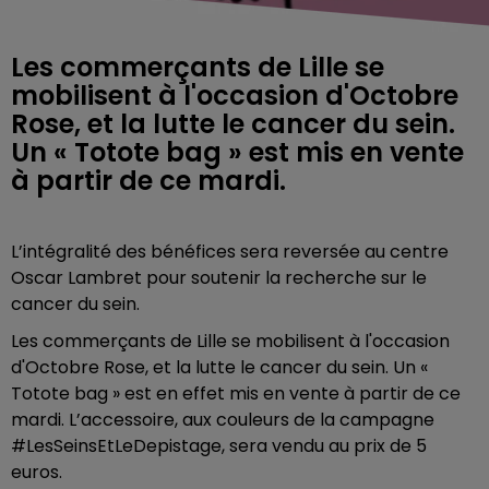
Les commerçants de Lille se
mobilisent à l'occasion d'Octobre
Rose, et la lutte le cancer du sein.
Un « Totote bag » est mis en vente
à partir de ce mardi.
L’intégralité des bénéfices sera reversée au
centre
Oscar Lambret
pour soutenir la recherche sur le
cancer du sein.
Les commerçants de Lille se mobilisent à l'occasion
d'Octobre Rose, et la lutte le cancer du sein. Un «
Totote bag » est en effet mis en vente à partir de ce
mardi. L’accessoire, aux couleurs de la campagne
#LesSeinsEtLeDepistage, sera vendu au prix de 5
euros.