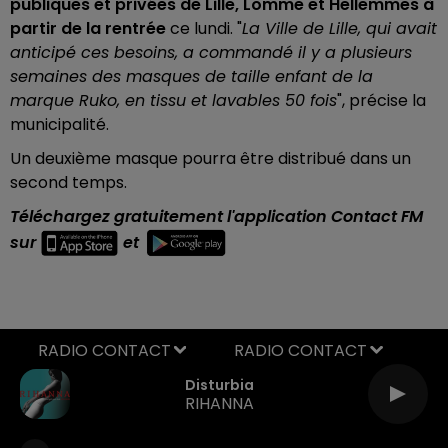
publiques et privées de Lille, Lomme et Hellemmes à
partir de la rentrée
ce lundi
. "
La Ville de Lille, qui avait
anticipé ces besoins, a commandé il y a plusieurs
semaines des masques de taille enfant de la
marque Ruko, en tissu et
lavables 50 fois
", précise la
municipalité.
Un deuxième masque pourra être distribué dans un
second temps.
Téléchargez gratuitement l'application Contact FM
sur
et
RADIO CONTACT
Disturbia
RIHANNA