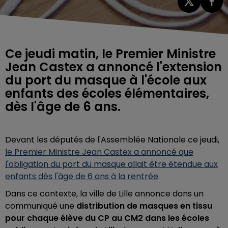
Ce jeudi matin, le Premier Ministre
Jean Castex a annoncé l'extension
du port du masque à l'école aux
enfants des écoles élémentaires,
dès l'âge de 6 ans.
Devant les députés de l'Assemblée Nationale ce jeudi,
le Premier Ministre Jean Castex a annoncé que
l'obligation du port du masque allait être étendue aux
enfants dès l'âge de 6 ans à la rentrée
.
Dans ce contexte, la ville de Lille annonce dans un
communiqué une
distribution de masques en tissu
pour chaque élève du CP au CM2 dans les écoles