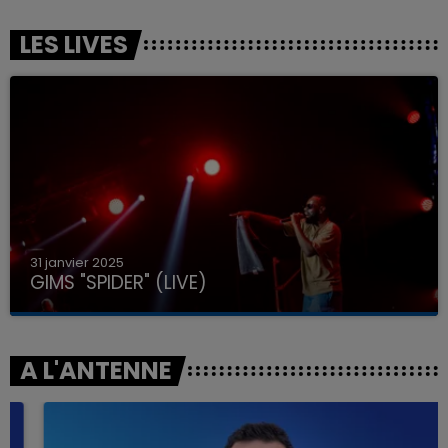
LES LIVES
31 janvier 2025
GIMS "SPIDER" (LIVE)
A L'ANTENNE