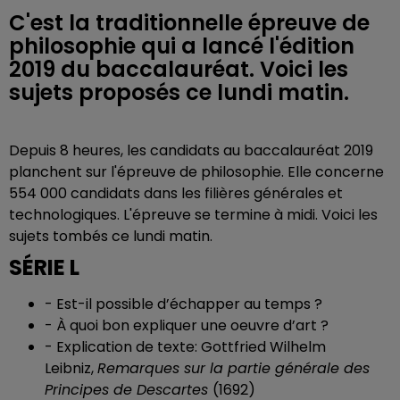
C'est la traditionnelle épreuve de
philosophie qui a lancé l'édition
2019 du baccalauréat. Voici les
sujets proposés ce lundi matin.
Depuis 8 heures, les candidats au baccalauréat 2019
planchent sur l'épreuve de philosophie. Elle concerne
554 000 candidats dans les filières générales et
technologiques. L'épreuve se termine à midi. Voici les
sujets tombés ce lundi matin.
SÉRIE L
-
Est-il possible d’échapper au temps ?
-
À quoi bon expliquer une oeuvre d’art ?
-
Explication de texte: Gottfried Wilhelm
Leibniz,
Remarques sur la partie générale des
Principes de Descartes
(1692)