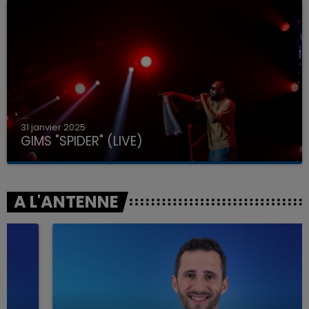
31 janvier 2025
GIMS "SPIDER" (LIVE)
A L'ANTENNE