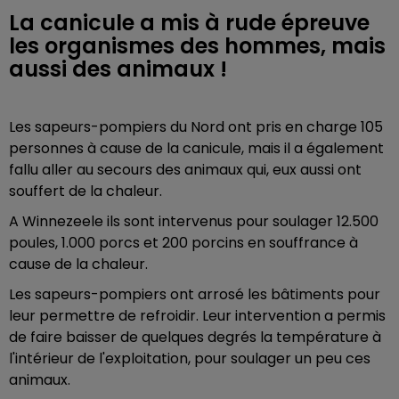
La canicule a mis à rude épreuve
les organismes des hommes, mais
aussi des animaux !
Les sapeurs-pompiers du Nord ont pris en charge 105
personnes à cause de la canicule, mais il a également
fallu aller au secours des animaux qui, eux aussi ont
souffert de la chaleur.
A Winnezeele ils sont intervenus pour soulager 12.500
poules, 1.000 porcs et 200 porcins en souffrance à
cause de la chaleur.
Les sapeurs-pompiers ont arrosé les bâtiments pour
leur permettre de refroidir. Leur intervention a permis
de faire baisser de quelques degrés la température à
l'intérieur de l'exploitation, pour soulager un peu ces
animaux.