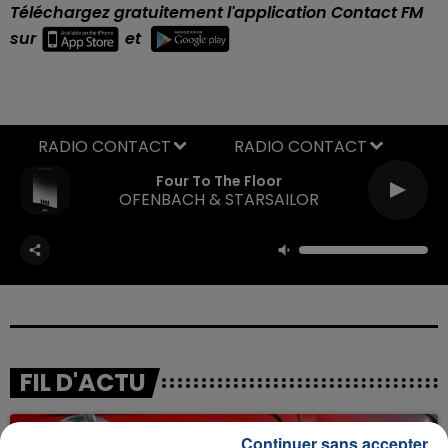
Téléchargez gratuitement l'application Contact FM
sur
et
RADIO CONTACT
Four To The Floor
OFENBACH & STARSAILOR
FIL D'ACTU
Continuer sans accepter