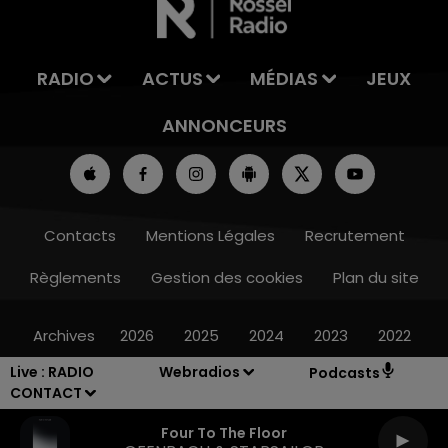
RADIO
ACTUS
MÉDIAS
JEUX
ANNONCEURS
Contacts
Mentions Légales
Recrutement
Règlements
Gestion des cookies
Plan du site
Archives
2026
2025
2024
2023
2022
Live :
RADIO
Webradios
Podcasts
CONTACT
Four To The Floor