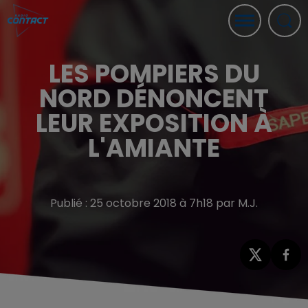
LES POMPIERS DU
NORD DÉNONCENT
LEUR EXPOSITION À
L'AMIANTE
Publié : 25 octobre 2018 à 7h18 par M.J.