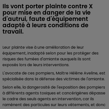
Ils vont porter plainte contre X
pour mise en danger de la vie
d'autrui, faute d'équipement
adapté à leurs conditions de
travail.
Leur plainte vise à une amélioration de leur
équipement, inadapté selon pour les protéger des
risques des fumées d'amiante auxquels ils sont
exposés lors de leurs interventions.
L'avocate de ces pompiers, Maître Hélène Aveline, est
spécialisée dans la défense des victimes de l'amiante.
Selon elle, la dangerosité de l'exposition des pompiers
à différents agents toxiques et cancérigènes dépasse
le cadre des seuls agents en intervention, car ils
ramènent des particules sur leurs vêtements, et donc