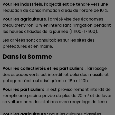
Pour les industriels
, l’objectif est de tendre vers une
réduction de consommation d’eau de l’ordre de 10 %.
Pour les agriculteurs
, l’arrêté vise des économies
d’eau d’environ 10 % en interdisant l’irrigation pendant
les heures chaudes de la journée (11h00-17h00).
Les arrêtés sont consultables sur les sites des
préfectures et en mairie.
Dans la Somme
Pour les collectivités et les particuliers :
l'arrosage
des espaces verts est interdit, et celui des massifs et
potagers n'est autorisé qu'entre 18h et 10h.
Pour les particuliers
:
il est provisoirement interdit de
remplir une piscine privée de plus de 20 m³ et de laver
sa voiture hors des stations avec recyclage de l'eau.
Pour les agriculteurs :
pour les cultures classées