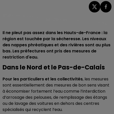
Il ne pleut pas assez dans les Hauts-de-France : la
région est touchée par la sécheresse. Les niveaux
des nappes phréatiques et des rivières sont au plus
bas. Les préfectures ont pris des mesures de
restriction d'eau.
Dans le Nord et le Pas-de-Calais
Pour les particuliers et les collectivités
, les mesures
sont essentiellement des mesures de bon sens visant
à économiser fortement l’eau comme l’interdiction
d’arrosage des pelouses, de remplissage des étangs
ou de lavage des voitures en dehors des centres
spécialisés qui recyclent l’eau.