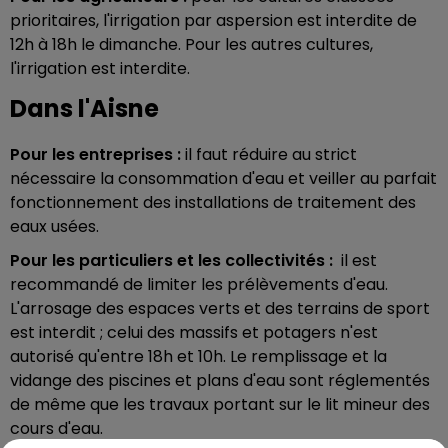
prioritaires, l'irrigation par aspersion est interdite de
12h à 18h le dimanche. Pour les autres cultures,
l'irrigation est interdite.
Dans l'Aisne
Pour les entreprises :
il faut réduire au strict
nécessaire la consommation d'eau et veiller au parfait
fonctionnement des installations de traitement des
eaux usées.
Pour les particuliers et les collectivités :
il est
recommandé de limiter les prélèvements d'eau.
L'arrosage des espaces verts et des terrains de sport
est interdit ; celui des massifs et potagers n'est
autorisé qu'entre 18h et 10h. Le remplissage et la
vidange des piscines et plans d'eau sont réglementés
de même que les travaux portant sur le lit mineur des
cours d'eau.