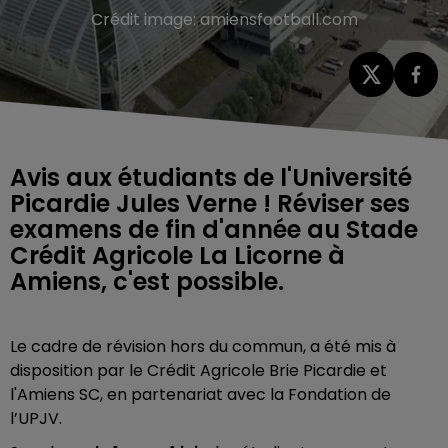
Crédit image:
amiensfootball.com
Avis aux étudiants de l'Université
Picardie Jules Verne ! Réviser ses
examens de fin d'année au Stade
Crédit Agricole La Licorne à
Amiens, c'est possible.
Le cadre de révision hors du commun, a été mis à
disposition par le Crédit Agricole Brie Picardie et
l'Amiens SC, en partenariat avec la Fondation de
l’UPJV.