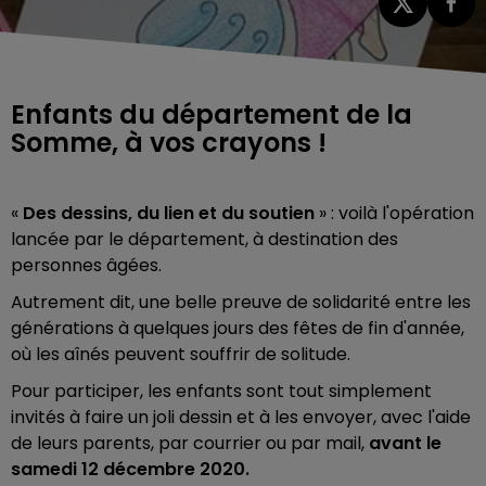
Enfants du département de la
Somme, à vos crayons !
«
Des dessins, du lien et du soutien
» : voilà l'opération
lancée par le département, à destination des
personnes âgées.
Autrement dit, une belle preuve de solidarité entre les
générations à quelques jours des fêtes de fin d'année,
où les aînés peuvent souffrir de solitude.
Pour participer, les enfants sont tout simplement
invités à faire un joli dessin et à les envoyer, avec l'aide
de leurs parents, par courrier ou par mail,
avant le
samedi 12 décembre 2020.