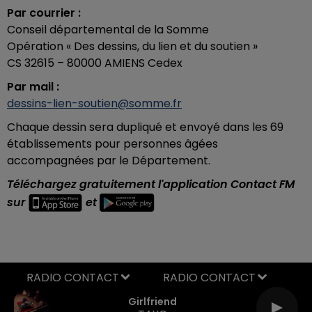
Par courrier :
Conseil départemental de la Somme
Opération « Des dessins, du lien et du soutien »
CS 32615 – 80000 AMIENS Cedex
Par mail :
dessins-lien-soutien@somme.fr
Chaque dessin sera dupliqué et envoyé dans les 69
établissements pour personnes âgées
accompagnées par le Département.
Téléchargez gratuitement l'application Contact FM
sur
et
RADIO CONTACT
Girlfriend