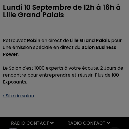
Lundi 10 Septembre de 12h à 16h à
Lille Grand Palais
Retrouvez
Robin
en direct de
Lille Grand Palais
pour
une émission spéciale en direct du
Salon Business
Power
.
Le Salon c'est
1000 experts à votre écoute. 2 Jours de
rencontre pour entreprendre et réussir.
Plus de 100
Exposants.
• Site du salon
RADIO CONTACT