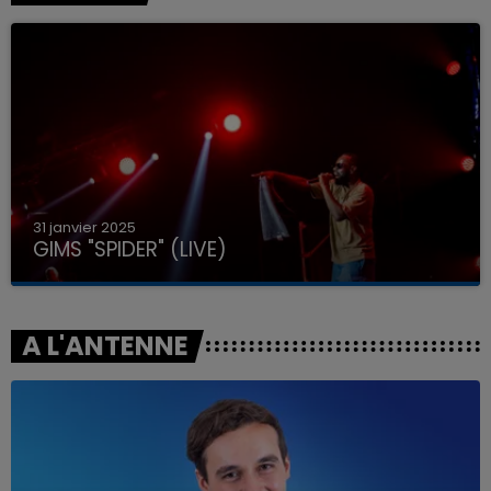
31 janvier 2025
GIMS "SPIDER" (LIVE)
A L'ANTENNE