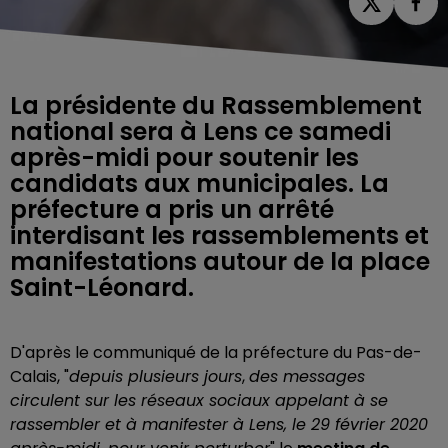
La présidente du Rassemblement
national sera à Lens ce samedi
après-midi pour soutenir les
candidats aux municipales. La
préfecture a pris un arrêté
interdisant les rassemblements et
manifestations autour de la place
Saint-Léonard.
D'après le communiqué de la préfecture du Pas-de-
Calais, "
depuis plusieurs jours
,
des messages
circulent sur les réseaux sociaux appelant à se
rassembler et à manifester à Lens, le 29 février 2020