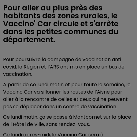
Pour aller au plus près des
habitants des zones rurales, le
Vaccino' Car circule et s'arrête
dans les petites communes du
département.
Pour poursuivre la campagne de vaccination anti
covid, la Région et l’ARS ont mis en place un bus de
vaccination.
A partir de ce lundi matin et pour toute la semaine, le
Vaccino Car va sillonner les routes de l’Aisne pour
aller à la rencontre de celles et ceux qui ne peuvent
pas se déplacer dans un centre de vaccination.
Ce lundi matin, ça se passe à Montcornet sur la place
de l’Hôtel de Ville, sans rendez-vous.
Ce lundi après-midi, le Vaccino Car sera à