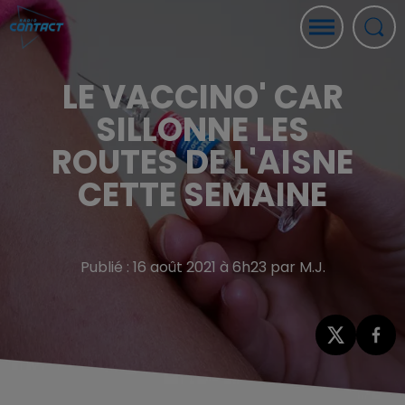
LE VACCINO' CAR
SILLONNE LES
ROUTES DE L'AISNE
CETTE SEMAINE
Publié : 16 août 2021 à 6h23 par M.J.