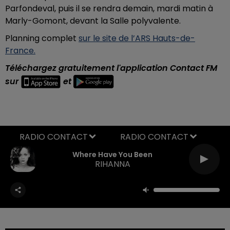
Parfondeval, puis il se rendra demain, mardi matin à
Marly-Gomont, devant la Salle polyvalente.
Planning complet
sur le site de l’ARS Hauts-de-
France.
Téléchargez gratuitement l'application Contact FM
sur
et
RADIO CONTACT
Where Have You Been
RIHANNA