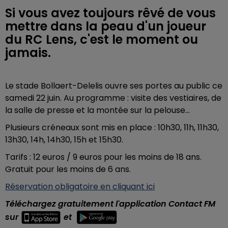
Si vous avez toujours rêvé de vous
mettre dans la peau d'un joueur
du RC Lens, c'est le moment ou
jamais.
Le stade Bollaert-Delelis ouvre ses portes au public ce
samedi 22 juin. Au programme : visite des vestiaires, de
la salle de presse et la montée sur la pelouse...
Plusieurs créneaux sont mis en place : 10h30, 11h, 11h30,
13h30, 14h, 14h30, 15h et 15h30.
Tarifs : 12 euros / 9 euros pour les moins de 18 ans.
Gratuit pour les moins de 6 ans.
Réservation obligatoire en cliquant ici
Téléchargez gratuitement l'application Contact FM
sur
et