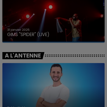
31 janvier 2025
GIMS "SPIDER" (LIVE)
A L'ANTENNE