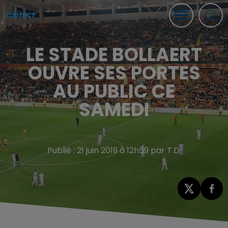
LE STADE BOLLAERT
OUVRE SES PORTES
AU PUBLIC CE
SAMEDI
Publié : 21 juin 2019 à 12h59 par T.D.