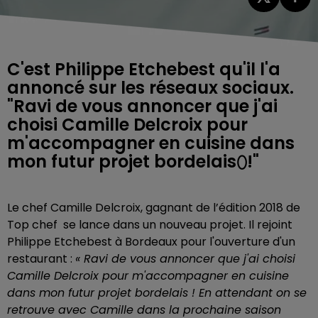
C'est Philippe Etchebest qu'il l'a
annoncé sur les réseaux sociaux.
"Ravi de vous annoncer que j'ai
choisi Camille Delcroix pour
m'accompagner en cuisine dans
mon futur projet bordelais⬯!"
Le chef Camille Delcroix, gagnant de l’édition 2018 de
Top chef se lance dans un nouveau projet. Il rejoint
Philippe Etchebest à Bordeaux pour l'ouverture d'un
restaurant :
« Ravi de vous annoncer que j'ai choisi
Camille Delcroix pour m'accompagner en cuisine
dans mon futur projet bordelais ! En attendant on se
retrouve avec Camille dans la prochaine saison