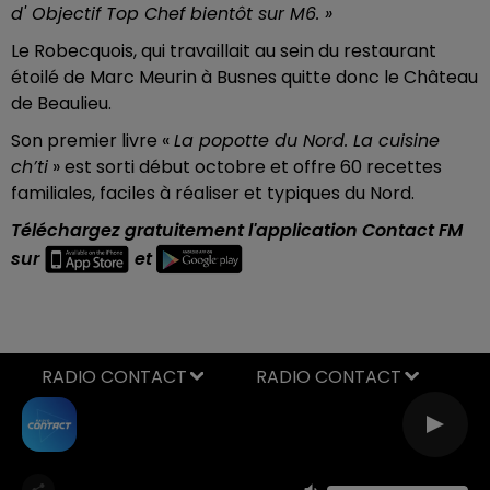
d' Objectif Top Chef bientôt sur M6. »
Le Robecquois, qui travaillait au sein du restaurant
étoilé de Marc Meurin à Busnes quitte donc le Château
de Beaulieu.
Son premier livre «
La popotte du Nord. La cuisine
ch’ti
» est sorti début octobre et offre 60 recettes
familiales, faciles à réaliser et typiques du Nord.
Téléchargez gratuitement l'application Contact FM
sur
et
RADIO CONTACT