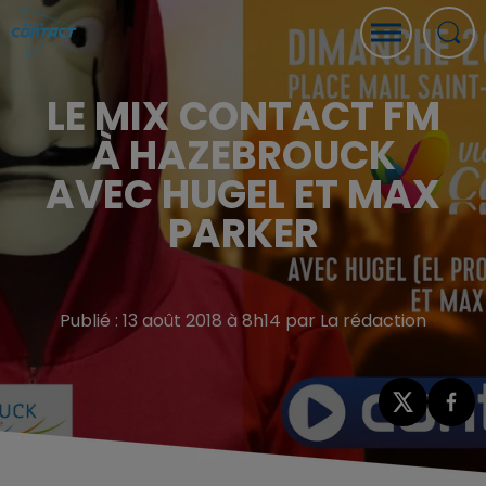
LE MIX CONTACT FM
À HAZEBROUCK
AVEC HUGEL ET MAX
PARKER
Publié : 13 août 2018 à 8h14 par La rédaction