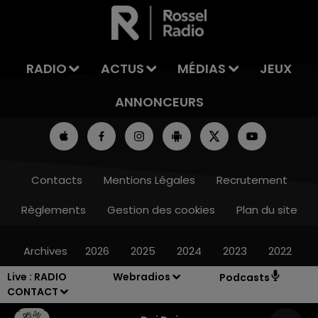
RADIO
ACTUS
MÉDIAS
JEUX
ANNONCEURS
Contacts
Mentions Légales
Recrutement
Règlements
Gestion des cookies
Plan du site
Archives
2026
2025
2024
2023
2022
Live :
RADIO
Webradios
Podcasts
CONTACT